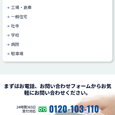
工場・倉庫
一般住宅
社寺
学校
病院
駐車場
まずはお電話、お問い合わせフォームからお気
軽にお問い合わせください。