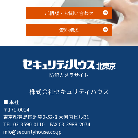
ご相談・お問い合わせ
資料請求
防犯カメラサイト
株式会社セキュリティハウス
本社
〒171-0014
東京都豊島区池袋2-52-8 大河内ビルB1
TEL 03-3590-0110 FAX 03-3988-2074
info@securityhouse.co.jp