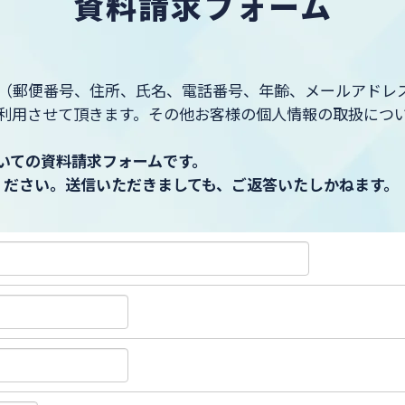
資料請求フォーム
（郵便番号、住所、氏名、電話番号、年齢、メールアドレ
利用させて頂きます。その他お客様の個人情報の取扱につ
いての資料請求フォームです。
ください。送信いただきましても、ご返答いたしかねます。