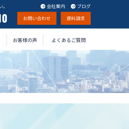
会社案内
ブログ
い。
お問い合わせ
資料請求
お客様の声
よくあるご質問