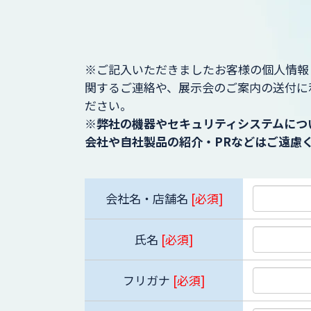
※ご記入いただきましたお客様の個人情報
関するご連絡や、展示会のご案内の送付に
ださい。
※弊社の機器やセキュリティシステムにつ
会社や自社製品の紹介・PRなどはご遠慮
会社名・店舗名
[必須]
氏名
[必須]
フリガナ
[必須]