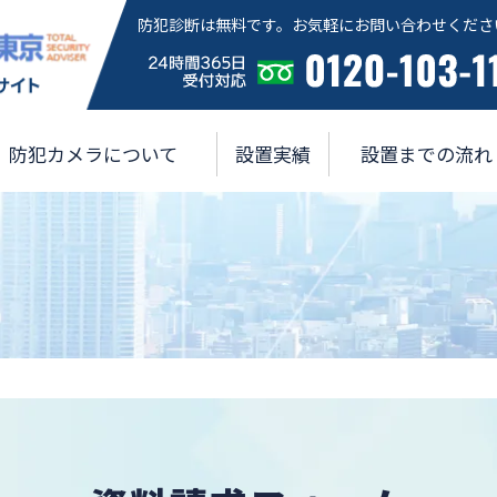
防犯診断は無料です。お気軽にお問い合わせくださ
防犯カメラについて
設置実績
設置までの流れ