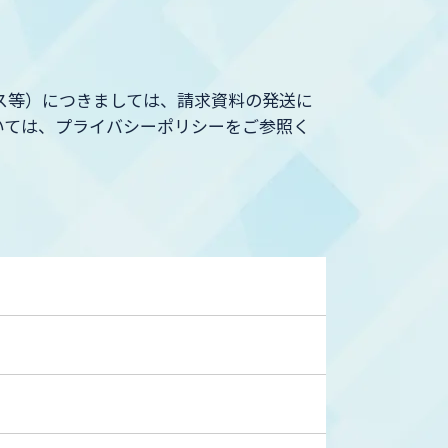
ス等）につきましては、請求資料の発送に
いては、プライバシーポリシーをご参照く