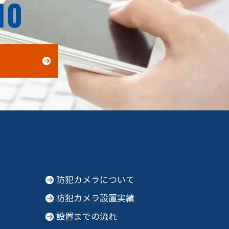
防犯カメラについて
防犯カメラ設置実績
設置までの流れ