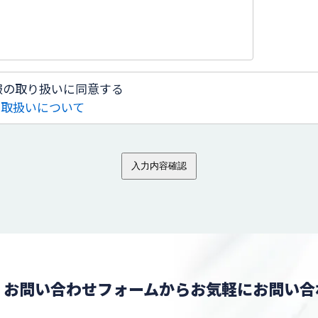
報の取り扱いに同意する
の取扱いについて
入力内容確認
、お問い合わせフォームからお気軽にお問い合