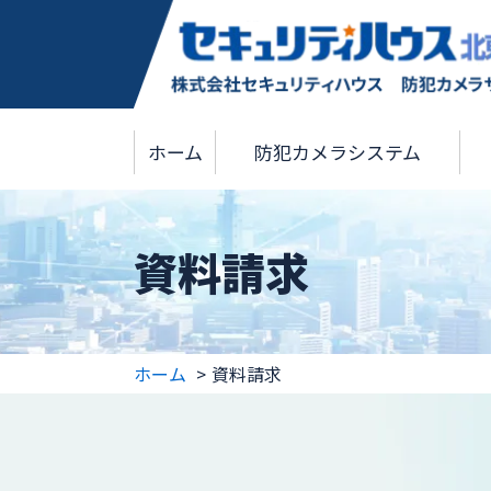
ホーム
防犯カメラシステム
資料請求
ホーム
資料請求