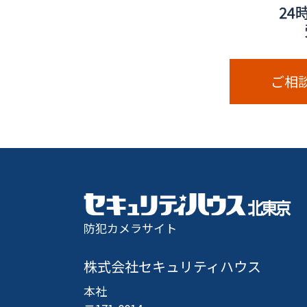
ご相
防犯カメラサイト
株式会社セキュリティハウス
本社