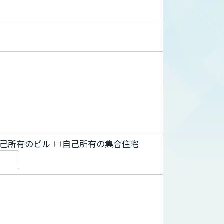
己所有のビル
自己所有の集合住宅