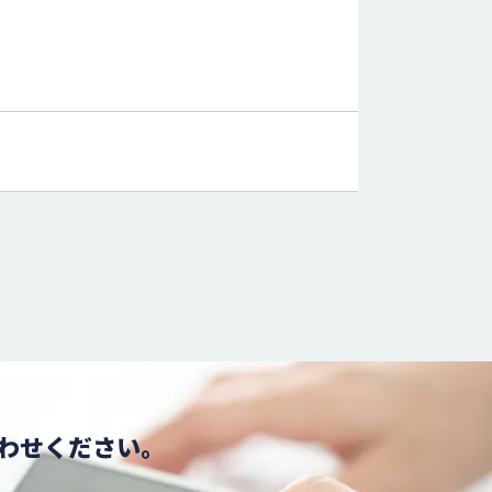
わせください。