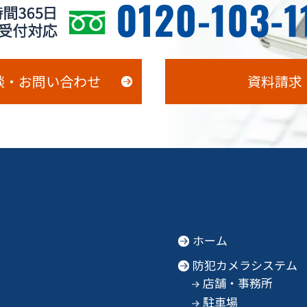
談・お問い合わせ
資料請求
ホーム
防犯カメラシステム
店舗・事務所
駐車場