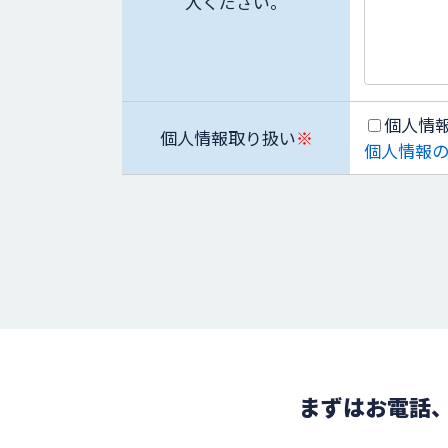
入ください。
個人情
個人情報取り扱い
※
個人情報
まずはお電話