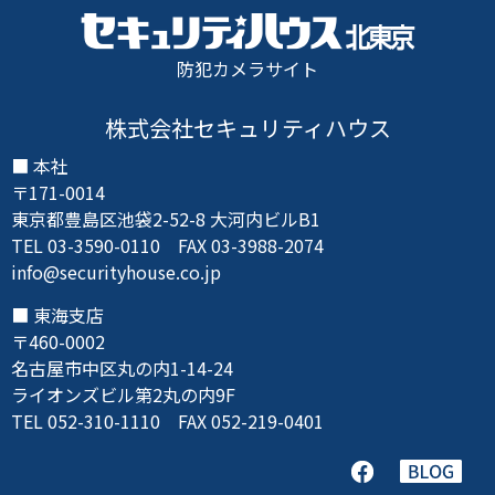
防犯カメラサイト
株式会社セキュリティハウス
本社
〒171-0014
東京都豊島区池袋2-52-8 大河内ビルB1
TEL 03-3590-0110 FAX 03-3988-2074
info@securityhouse.co.jp
東海支店
〒460-0002
名古屋市中区丸の内1-14-24
ライオンズビル第2丸の内9F
TEL 052-310-1110 FAX 052-219-0401