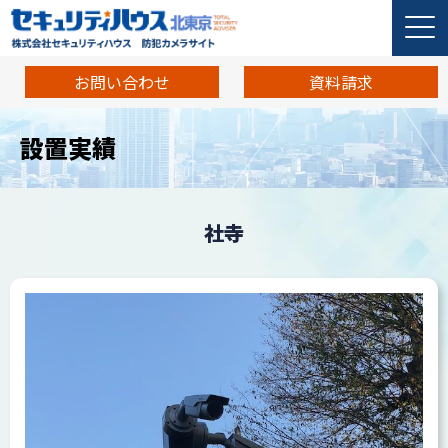
お問い合わせ
資料請求
設置実績
社寺