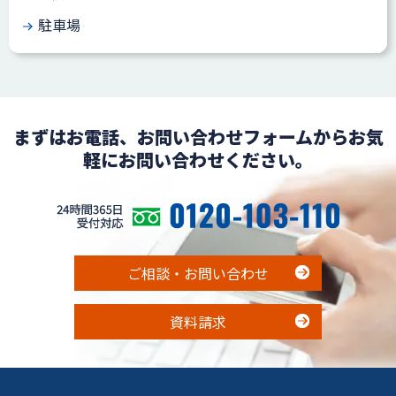
駐車場
まずはお電話、お問い合わせフォームからお気
軽にお問い合わせください。
ご相談・お問い合わせ
資料請求