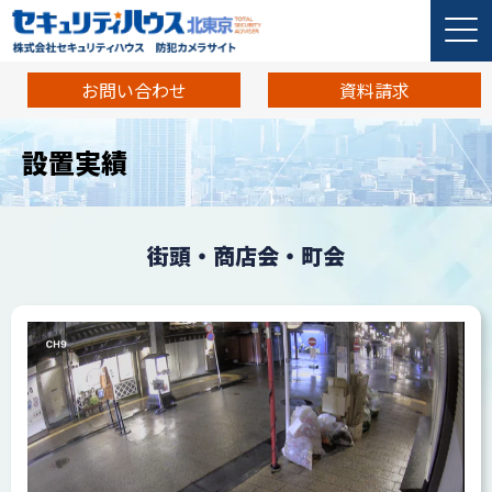
お問い合わせ
資料請求
設置実績
街頭・商店会・町会