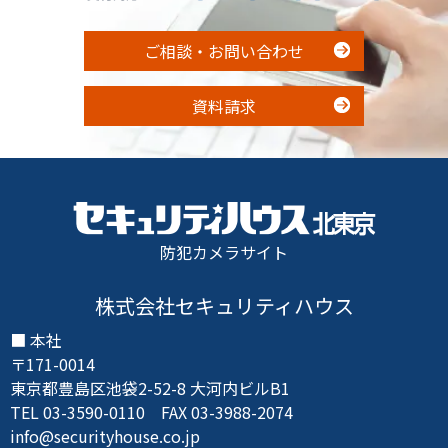
ご相談・お問い合わせ
資料請求
防犯カメラサイト
株式会社セキュリティハウス
本社
〒171-0014
東京都豊島区池袋2-52-8 大河内ビルB1
TEL 03-3590-0110 FAX 03-3988-2074
info@securityhouse.co.jp