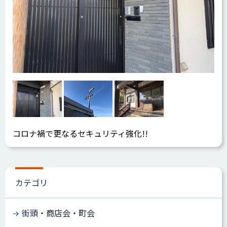
コロナ禍で更なるセキュリティ強化!!
カテゴリ
街頭・商店会・町会