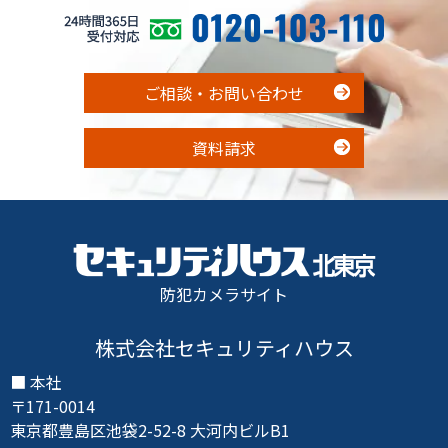
ご相談・お問い合わせ
資料請求
防犯カメラサイト
株式会社セキュリティハウス
本社
〒171-0014
東京都豊島区池袋2-52-8 大河内ビルB1