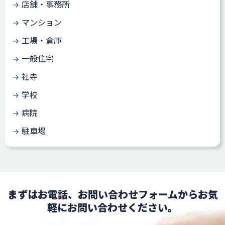
店舗・事務所
マンション
工場・倉庫
一般住宅
社寺
学校
病院
駐車場
まずはお電話、お問い合わせフォームからお気
軽にお問い合わせください。