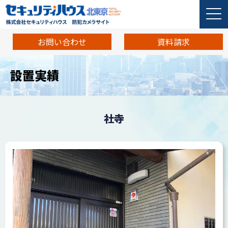
お問い合わせ
資料請求
設置実績
社寺