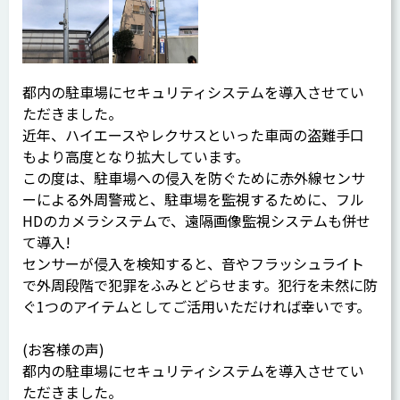
都内の駐車場にセキュリティシステムを導入させてい
ただきました。
近年、ハイエースやレクサスといった車両の盗難手口
もより高度となり拡大しています。
この度は、駐車場への侵入を防ぐために赤外線センサ
ーによる外周警戒と、駐車場を監視するために、フル
HDのカメラシステムで、遠隔画像監視システムも併せ
て導入!
センサーが侵入を検知すると、音やフラッシュライト
で外周段階で犯罪をふみとどらせます。犯行を未然に防
ぐ1つのアイテムとしてご活用いただければ幸いです。
(お客様の声)
都内の駐車場にセキュリティシステムを導入させてい
ただきました。