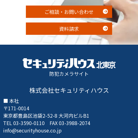
ご相談・お問い合わせ
資料請求
防犯カメラサイト
株式会社セキュリティハウス
本社
〒171-0014
東京都豊島区池袋2-52-8 大河内ビルB1
TEL 03-3590-0110 FAX 03-3988-2074
info@securityhouse.co.jp