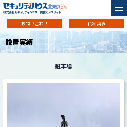
お問い合わせ
資料請求
設置実績
駐車場