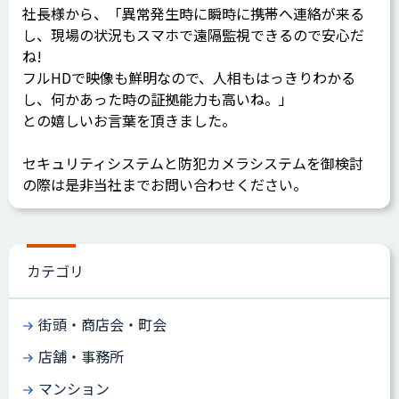
社長様から、「異常発生時に瞬時に携帯へ連絡が来る
し、現場の状況もスマホで遠隔監視できるので安心だ
ね!
フルHDで映像も鮮明なので、人相もはっきりわかる
し、何かあった時の証拠能力も高いね。」
との嬉しいお言葉を頂きました。
セキュリティシステムと防犯カメラシステムを御検討
の際は是非当社までお問い合わせください。
カテゴリ
街頭・商店会・町会
店舗・事務所
マンション