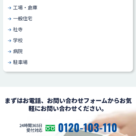
工場・倉庫
一般住宅
社寺
学校
病院
駐車場
まずはお電話、お問い合わせフォームからお気
軽にお問い合わせください。