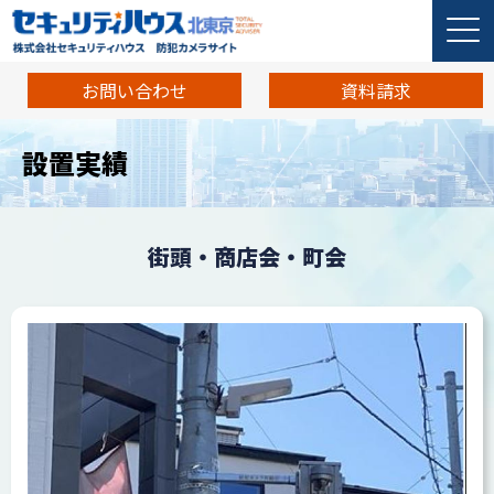
お問い合わせ
資料請求
設置実績
街頭・商店会・町会