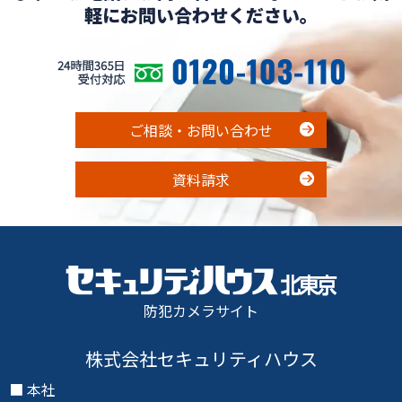
軽にお問い合わせください。
ご相談・お問い合わせ
資料請求
防犯カメラサイト
株式会社セキュリティハウス
本社