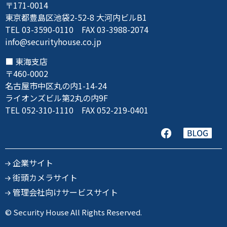
〒171-0014
東京都豊島区池袋2-52-8 大河内ビルB1
TEL 03-3590-0110 FAX 03-3988-2074
info@securityhouse.co.jp
東海支店
〒460-0002
名古屋市中区丸の内1-14-24
ライオンズビル第2丸の内9F
TEL 052-310-1110 FAX 052-219-0401
企業サイト
街頭カメラサイト
管理会社向けサービスサイト
© Security House All Rights Reserved.