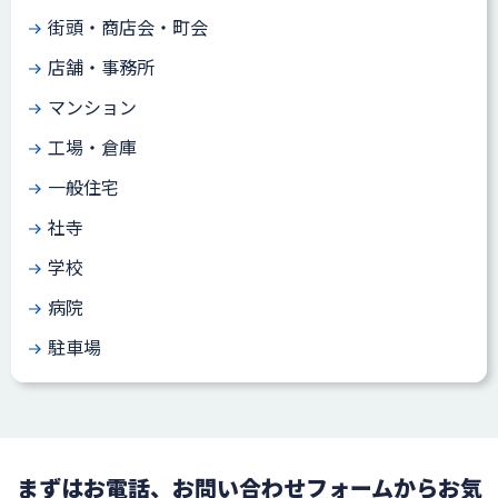
街頭・商店会・町会
店舗・事務所
マンション
工場・倉庫
一般住宅
社寺
学校
病院
駐車場
まずはお電話、お問い合わせフォームからお気