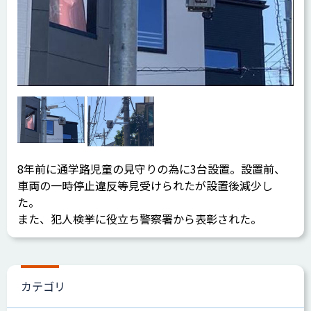
8年前に通学路児童の見守りの為に3台設置。設置前、
車両の一時停止違反等見受けられたが設置後減少し
た。
また、犯人検挙に役立ち警察署から表彰された。
カテゴリ