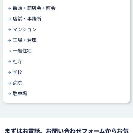
街頭・商店会・町会
店舗・事務所
マンション
工場・倉庫
一般住宅
社寺
学校
病院
駐車場
まずはお電話、お問い合わせフォームからお気