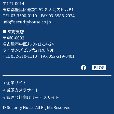
〒171-0014
東京都豊島区池袋2-52-8 大河内ビルB1
TEL 03-3590-0110 FAX 03-3988-2074
info@securityhouse.co.jp
東海支店
〒460-0002
名古屋市中区丸の内1-14-24
ライオンズビル第2丸の内9F
TEL 052-310-1110 FAX 052-219-0401
企業サイト
街頭カメラサイト
管理会社向けサービスサイト
© Security House All Rights Reserved.