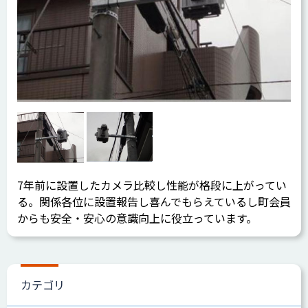
7年前に設置したカメラ比較し性能が格段に上がってい
る。関係各位に設置報告し喜んでもらえているし町会員
からも安全・安心の意識向上に役立っています。
カテゴリ