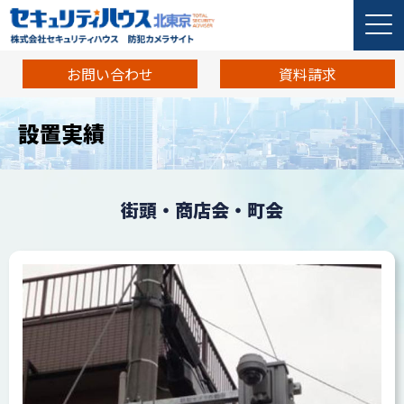
お問い合わせ
資料請求
設置実績
街頭・商店会・町会