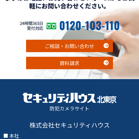
軽にお問い合わせください。
ご相談・お問い合わせ
資料請求
防犯カメラサイト
株式会社セキュリティハウス
本社