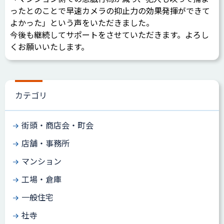
ったとのことで早速カメラの抑止力の効果発揮ができて
よかった」という声をいただきました。
今後も継続してサポートをさせていただきます。よろし
くお願いいたします。
カテゴリ
街頭・商店会・町会
店舗・事務所
マンション
工場・倉庫
一般住宅
社寺