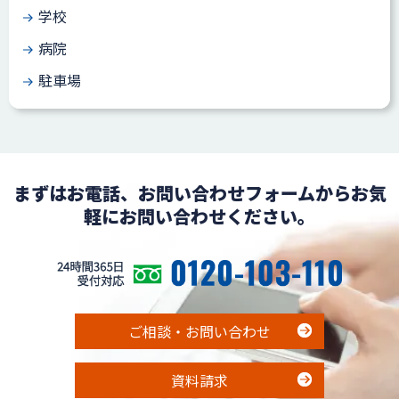
学校
病院
駐車場
まずはお電話、お問い合わせフォームからお気
軽にお問い合わせください。
ご相談・お問い合わせ
資料請求