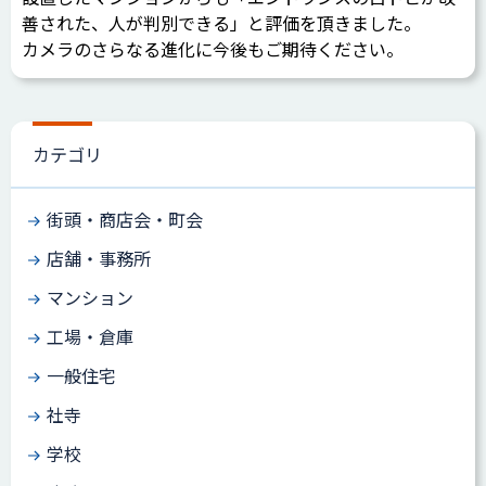
善された、人が判別できる」と評価を頂きました。
カメラのさらなる進化に今後もご期待ください。
カテゴリ
街頭・商店会・町会
店舗・事務所
マンション
工場・倉庫
一般住宅
社寺
学校