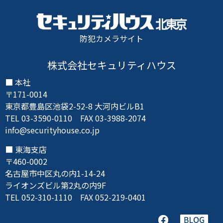
防犯カメラサイト
株式会社セキュリティハウス
本社
〒171-0014
東京都豊島区池袋2-52-8 大河内ビルB1
TEL 03-3590-0110 FAX 03-3988-2074
info@securityhouse.co.jp
東海支店
〒460-0002
名古屋市中区丸の内1-14-24
ライオンズビル第2丸の内9F
TEL 052-310-1110 FAX 052-219-0401