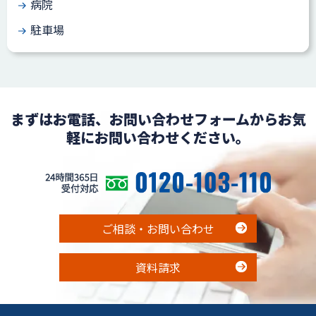
病院
駐車場
まずはお電話、お問い合わせフォームからお気
軽にお問い合わせください。
ご相談・お問い合わせ
資料請求