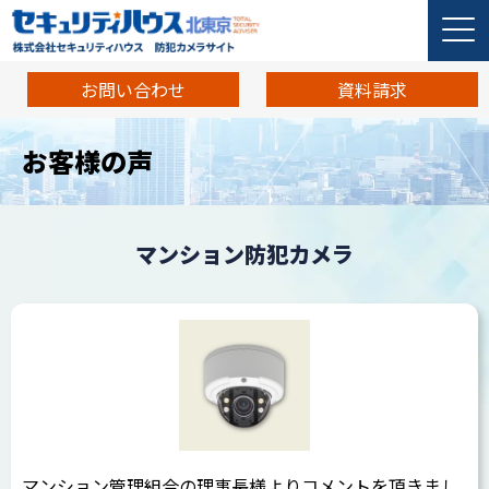
お問い合わせ
資料請求
お客様の声
マンション防犯カメラ
マンション管理組合の理事長様よりコメントを頂きまし