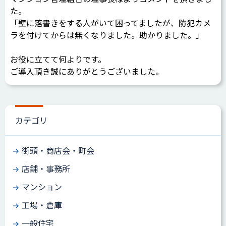
た。
「壁に落書きをする人がいて困ってましたが、防犯カメ
ラを付けてからは無くなりました。助かりました。」
お役に立てて何よりです。
ご導入頂き誠にありがとうございました。
カテゴリ
街頭・商店会・町会
店舗・事務所
マンション
工場・倉庫
一般住宅