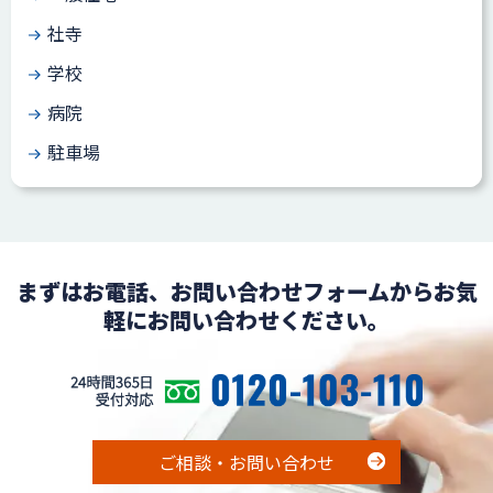
社寺
学校
病院
駐車場
まずはお電話、お問い合わせフォームからお気
軽にお問い合わせください。
ご相談・お問い合わせ