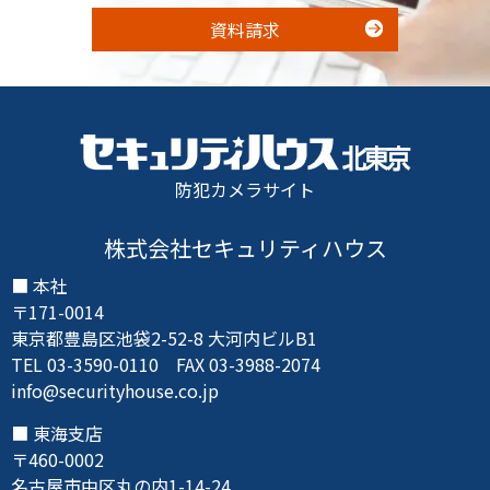
資料請求
防犯カメラサイト
株式会社セキュリティハウス
本社
〒171-0014
東京都豊島区池袋2-52-8 大河内ビルB1
TEL 03-3590-0110 FAX 03-3988-2074
info@securityhouse.co.jp
東海支店
〒460-0002
名古屋市中区丸の内1-14-24