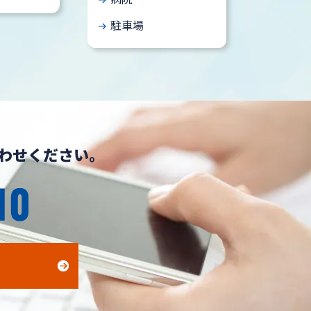
駐車場
わせください。