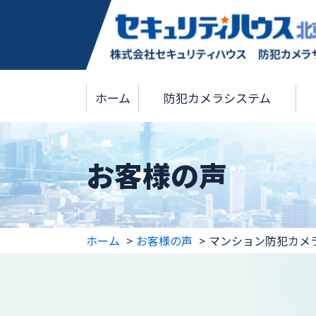
ホーム
防犯カメラシステム
お客様の声
ホーム
お客様の声
マンション防犯カメ