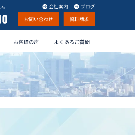
会社案内
ブログ
い。
お問い合わせ
資料請求
お客様の声
よくあるご質問