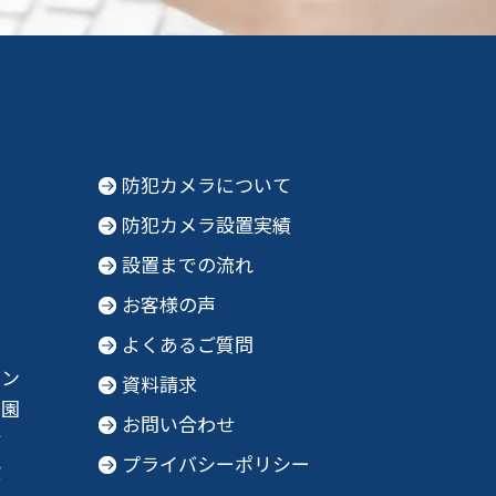
防犯カメラについて
防犯カメラ設置実績
設置までの流れ
お客様の声
よくあるご質問
ョン
資料請求
育園
お問い合わせ
財
プライバシーポリシー
設