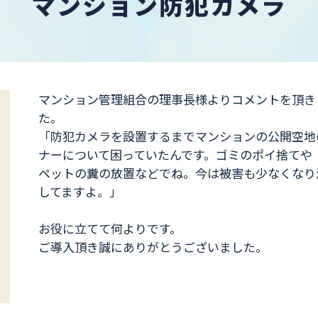
マンション防犯カメラ
マンション管理組合の理事長様よりコメントを頂き
た。
「防犯カメラを設置するまでマンションの公開空地
ナーについて困っていたんです。ゴミのポイ捨てや
ペットの糞の放置などでね。今は被害も少なくなり
してますよ。」
お役に立てて何よりです。
ご導入頂き誠にありがとうございました。