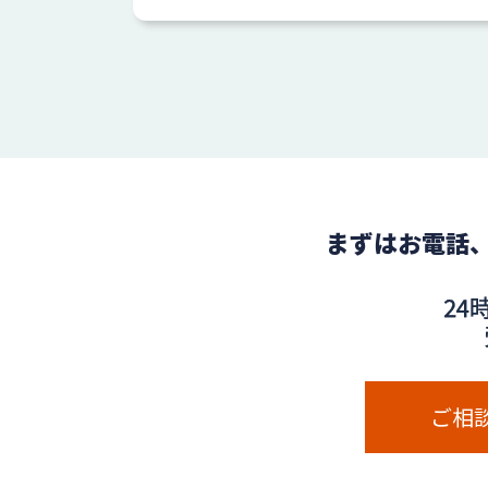
まずはお電話
ご相