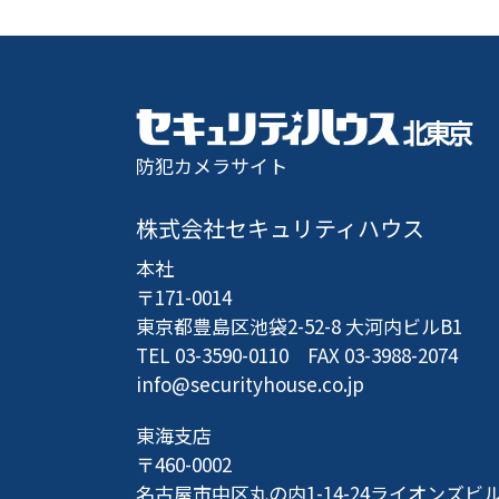
防犯カメラサイト
株式会社セキュリティハウス
本社
〒171-0014
東京都豊島区池袋2-52-8 大河内ビルB1
TEL 03-3590-0110 FAX 03-3988-2074
info@securityhouse.co.jp
東海支店
〒460-0002
名古屋市中区丸の内1-14-24
ライオンズビル