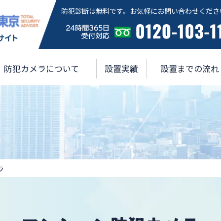
防犯診断は無料です。お気軽にお問い合わせくださ
防犯カメラについて
設置実績
設置までの流れ
ラ