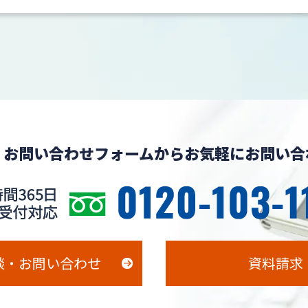
、お問い合わせフォームからお気軽にお問い合
談・お問い合わせ
資料請求