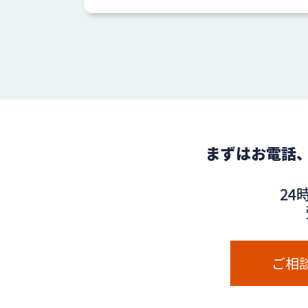
まずはお電話
ご相