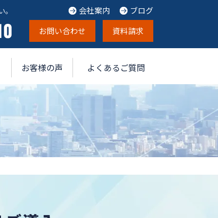
会社案内
ブログ
い。
お問い合わせ
資料請求
お客様の声
よくあるご質問