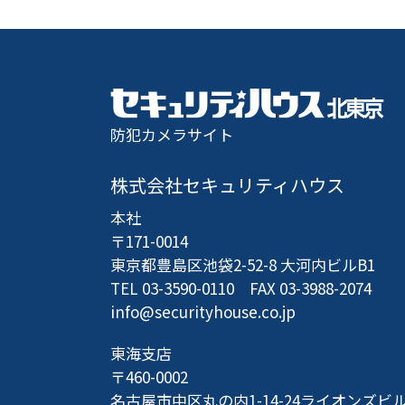
防犯カメラサイト
株式会社セキュリティハウス
本社
〒171-0014
東京都豊島区池袋2-52-8 大河内ビルB1
TEL 03-3590-0110 FAX 03-3988-2074
info@securityhouse.co.jp
東海支店
〒460-0002
名古屋市中区丸の内1-14-24
ライオンズビル