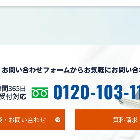
、お問い合わせフォームからお気軽にお問い合
談・お問い合わせ
資料請求