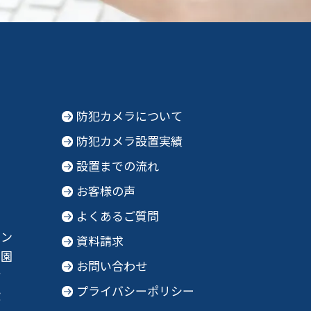
防犯カメラについて
防犯カメラ設置実績
設置までの流れ
お客様の声
よくあるご質問
ョン
資料請求
育園
お問い合わせ
財
プライバシーポリシー
設