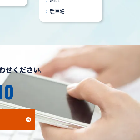
駐車場
わせください。