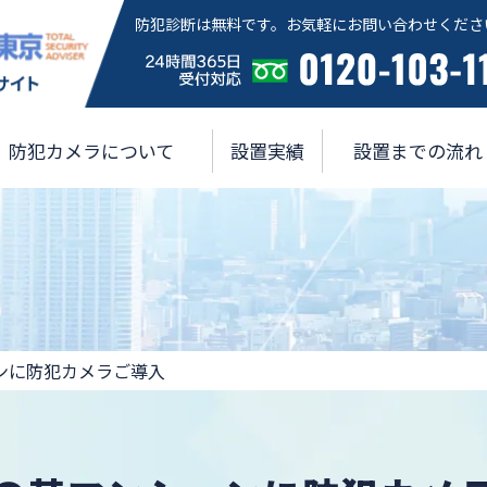
防犯診断は無料です。お気軽にお問い合わせくださ
防犯カメラについて
設置実績
設置までの流れ
ンに防犯カメラご導入