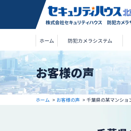
ホーム
防犯カメラシステム
お客様の声
ホーム
お客様の声
千葉県の某マンショ