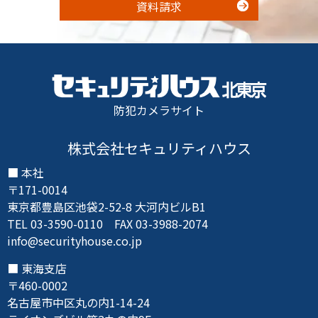
資料請求
防犯カメラサイト
株式会社セキュリティハウス
本社
〒171-0014
東京都豊島区池袋2-52-8 大河内ビルB1
TEL 03-3590-0110 FAX 03-3988-2074
info@securityhouse.co.jp
東海支店
〒460-0002
名古屋市中区丸の内1-14-24