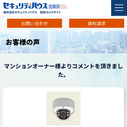
お問い合わせ
資料請求
お客様の声
マンションオーナー様よりコメントを頂きまし
た。