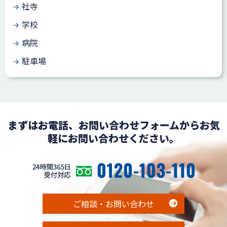
社寺
学校
病院
駐車場
まずはお電話、お問い合わせフォームからお気
軽にお問い合わせください。
ご相談・お問い合わせ