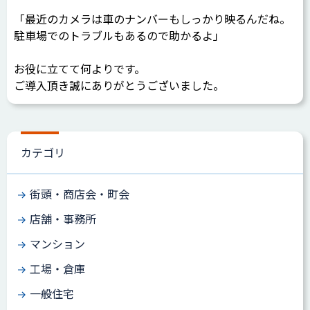
「最近のカメラは車のナンバーもしっかり映るんだね。
駐車場でのトラブルもあるので助かるよ」
お役に立てて何よりです。
ご導入頂き誠にありがとうございました。
カテゴリ
街頭・商店会・町会
店舗・事務所
マンション
工場・倉庫
一般住宅