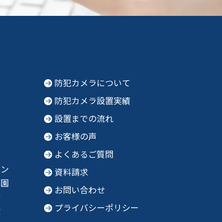
防犯カメラについて
防犯カメラ設置実績
設置までの流れ
お客様の声
よくあるご質問
ョン
資料請求
育園
お問い合わせ
財
プライバシーポリシー
設