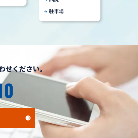
駐車場
わせください。