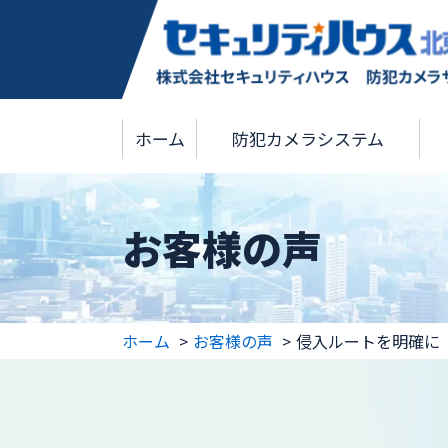
ホーム
防犯カメラシステム
お客様の声
ホーム
お客様の声
侵入ルートを明確に