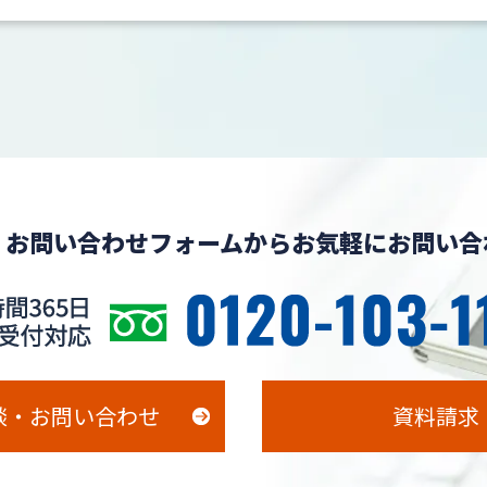
、お問い合わせフォームからお気軽にお問い合
談・お問い合わせ
資料請求