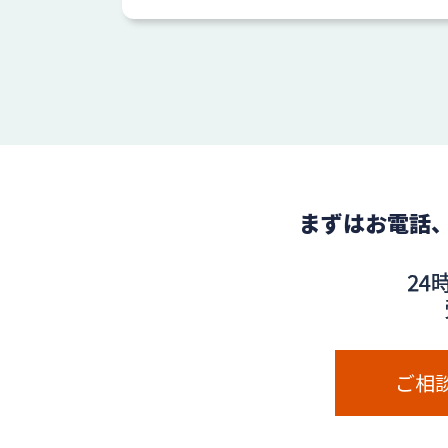
まずはお電話
ご相