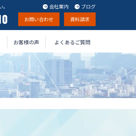
会社案内
ブログ
い。
お問い合わせ
資料請求
お客様の声
よくあるご質問