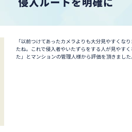
侵入ルートを明確に
「以前つけてあったカメラよりも大分見やすくなり
たね。これで侵入者やいたずらをする人が見やすく
た」とマンションの管理人様から評価を頂きました