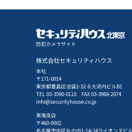
防犯カメラサイト
株式会社セキュリティハウス
本社
〒171-0014
東京都豊島区池袋2-52-8 大河内ビルB1
TEL 03-3590-0110 FAX 03-3988-2074
info@securityhouse.co.jp
東海支店
〒460-0002
名古屋市中区丸の内1-14-24
ライオンズビル