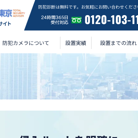
防犯診断は無料です。お気軽にお問い合わせくださ
防犯カメラについて
設置実績
設置までの流れ