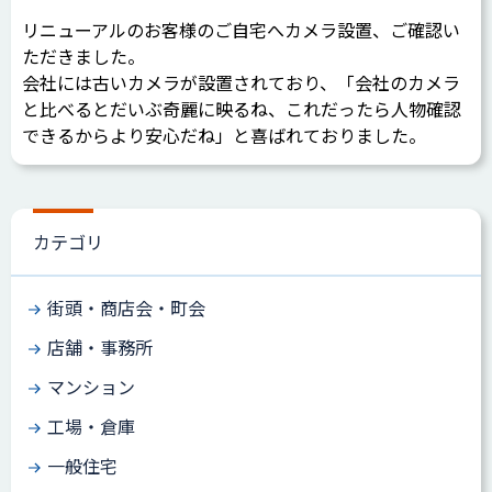
リニューアルのお客様のご自宅へカメラ設置、ご確認い
ただきました。
会社には古いカメラが設置されており、「会社のカメラ
と比べるとだいぶ奇麗に映るね、これだったら人物確認
できるからより安心だね」と喜ばれておりました。
カテゴリ
街頭・商店会・町会
店舗・事務所
マンション
工場・倉庫
一般住宅