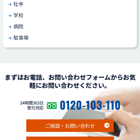
社寺
学校
病院
駐車場
まずはお電話、お問い合わせフォームからお気
軽にお問い合わせください。
ご相談・お問い合わせ