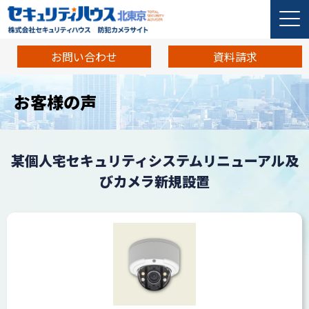
お問い合わせ
資料請求
お客様の声
某個人宅セキュリティシステムリニューアル及
びカメラ新規設置