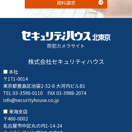
資料請求
防犯カメラサイト
株式会社セキュリティハウス
本社
〒171-0014
東京都豊島区池袋2-52-8 大河内ビルB1
TEL 03-3590-0110 FAX 03-3988-2074
info@securityhouse.co.jp
東海支店
〒460-0002
名古屋市中区丸の内1-14-24