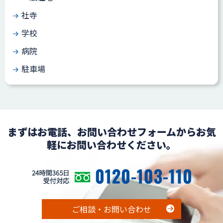
社寺
学校
病院
駐車場
まずはお電話、お問い合わせフォームからお気
軽にお問い合わせください。
ご相談・お問い合わせ