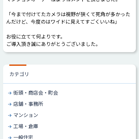
「今まで付けてたカメラは視野が狭くて死角が多かった
んだけど、今度のはワイドに見えてすごくいいね」
お役に立てて何よりです。
ご導入頂き誠にありがとうございました。
カテゴリ
街頭・商店会・町会
店舗・事務所
マンション
工場・倉庫
一般住宅