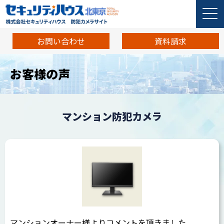
お問い合わせ
資料請求
お客様の声
マンション防犯カメラ
マンションオーナー様よりコメントを頂きました。